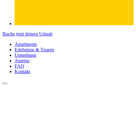
Buche jetzt deinen Urlaub
Apartments
Erlebnisse & Touren
Umgebung
Anreise
FAQ
Kontakt