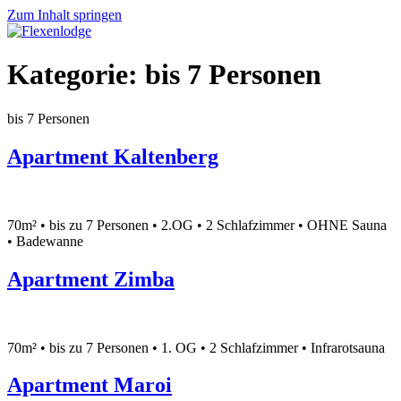
Zum Inhalt springen
Kategorie:
bis 7 Personen
bis 7 Personen
Apartment Kaltenberg
70m² • bis zu 7 Personen • 2.OG • 2 Schlafzimmer • OHNE Sauna
• Badewanne
Apartment Zimba
70m² • bis zu 7 Personen • 1. OG • 2 Schlafzimmer • Infrarotsauna
Apartment Maroi